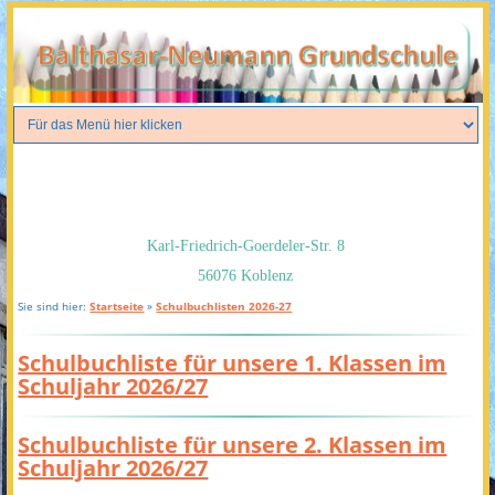
Karl-Friedrich-Goerdeler-Str. 8
56076 Koblenz
Sie sind hier:
Startseite
»
Schulbuchlisten 2026-27
Schulbuchliste für unsere 1. Klassen im
Schuljahr 2026/27
Schulbuchliste für unsere 2. Klassen im
Schuljahr 2026/27